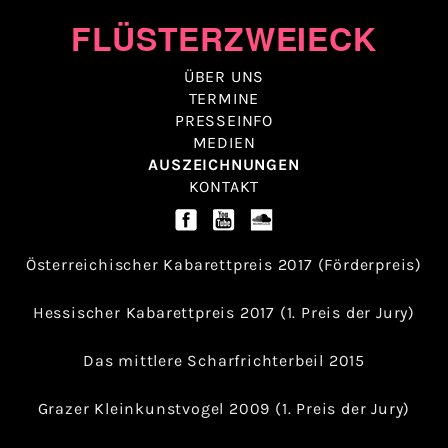
Skip
FLÜSTERZWEIECK
to
content
ÜBER UNS
TERMINE
PRESSEINFO
MEDIEN
AUSZEICHNUNGEN
KONTAKT
Österreichischer Kabarettpreis 2017 (Förderpreis)
Hessischer Kabarettpreis 2017 (1. Preis der Jury)
Das mittlere Scharfrichterbeil 2015
Grazer Kleinkunstvogel 2009 (1. Preis der Jury)