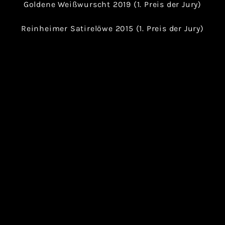
Goldene Weißwurscht 2019 (1. Preis der Jury)
Reinheimer Satirelöwe 2015 (1. Preis der Jury)